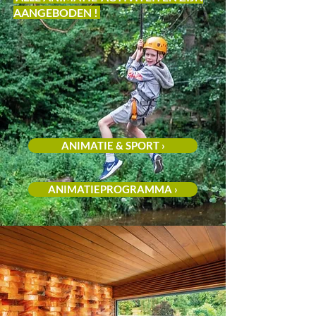
AANGEBODEN !
ANIMATIE & SPORT ›
ANIMATIEPROGRAMMA ›