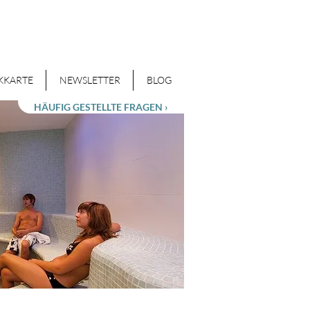
KKARTE
NEWSLETTER
BLOG
HÄUFIG GESTELLTE FRAGEN ›