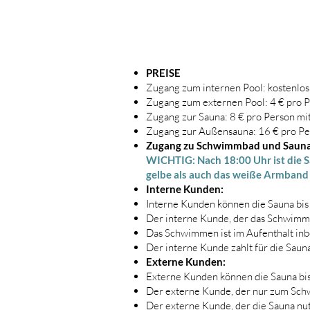
PREISE
Zugang zum internen Pool: kostenl
Zugang zum externen Pool: 4 € pro 
Zugang zur Sauna: 8 € pro Person m
Zugang zur Außensauna: 16 € pro P
Zugang zu Schwimmbad und Saun
WICHTIG: Nach 18:00 Uhr ist die S
gelbe als auch das weiße Armband 
Interne Kunden:
Interne Kunden können die Sauna bis
Der interne Kunde, der das Schwimm
Das Schwimmen ist im Aufenthalt inb
Der interne Kunde zahlt für die Sau
Externe Kunden:
Externe Kunden können die Sauna bis
Der externe Kunde, der nur zum Sch
Der externe Kunde, der die Sauna nut