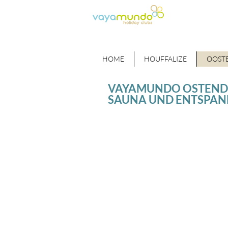
HOME
HOUFFALIZE
OOST
VAYAMUNDO OSTEND
SAUNA UND ENTSPA