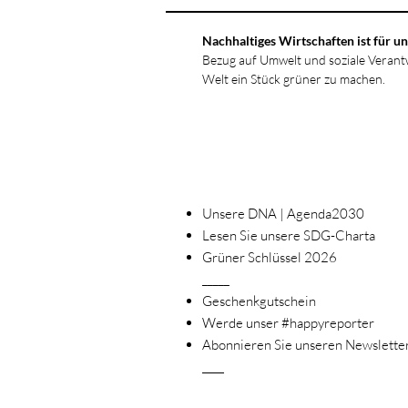
Nachhaltiges Wirtschaften ist für un
Bezug auf Umwelt und soziale Verant
Welt ein Stück grüner zu machen.
Unsere DNA | Agenda2030
Lesen Sie unsere SDG-Charta
Grüner Schlüssel 2026
_____
Geschenkgutschein
Werde unser #happyreporter
Abonnieren Sie unseren Newslette
____