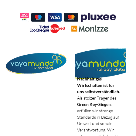
Nachhaltiges
Wirtschaften ist für
uns selbstverständlich.
Als stolzer Träger des
Green Key-Siegels
erfüllen wir strenge
Standards in Bezug auf
Umwelt und soziale
Verantwortung. Wir