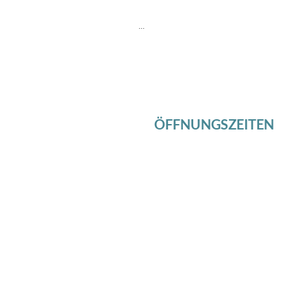
...
ÖFFNUNGSZEITEN