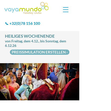
+32(0)78 156 100
📞
HEILIGES WOCHENENDE
von Freitag, dem 4.12., bis Sonntag, dem
6.12.26
PREISSIMULATION ERSTELLEN ›