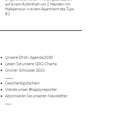
auf einem Aufenthalt von 2 Nächten mit
Halbpension in einem Apartment des Typs
B1.
Unsere DNA | Agenda2030
Lesen Sie unsere SDG-Charta
Grüner Schlüssel 2026
_____
Geschenkgutschein
Werde unser #happyreporter
Abonnieren Sie unseren Newsletter
____