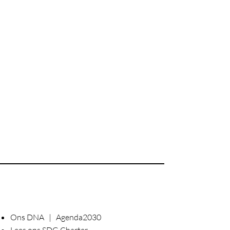
Ons DNA | Agenda2030