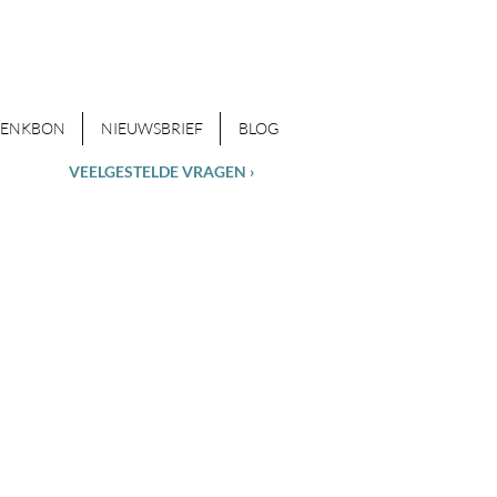
HENKBON
NIEUWSBRIEF
BLOG
VEELGESTELDE VRAGEN ›