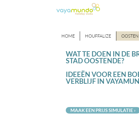
HOME
HOUFFALIZE
OOSTEN
WAT TE DOEN IN DE B
STAD OOSTENDE?
IDEEËN VOOR EEN BO
VERBLIJF IN VAYAMU
MAAK EEN PRIJS SIMULATIE ›