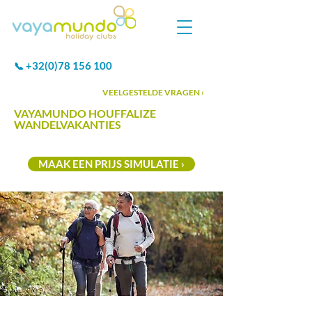
+32(0)78 156 100
📞
VEELGESTELDE VRAGEN ›
VAYAMUNDO HOUFFALIZE
WANDELVAKANTIES
MAAK EEN PRIJS SIMULATIE ›