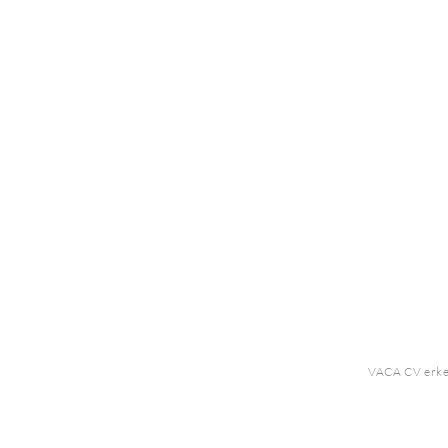
VACA CV erke