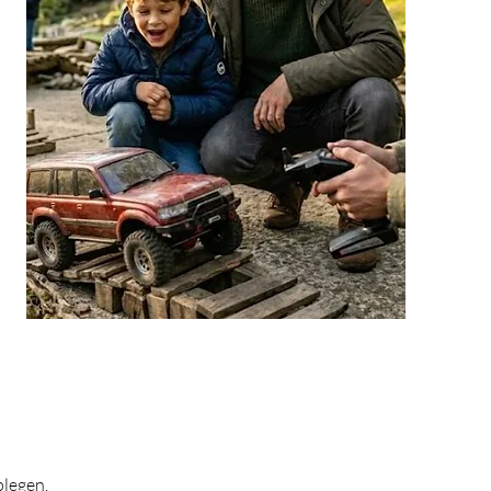
plegen.