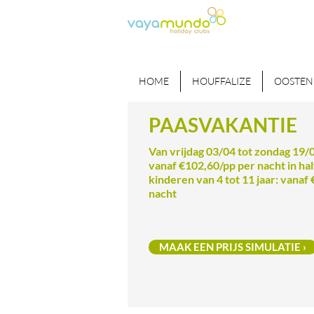
HOME
HOUFFALIZE
OOSTEN
PAASVAKANTIE
Van vrijdag 03/04 tot zondag 19
vanaf €102,60/pp per nacht in ha
kinderen van 4 tot 11 jaar: vanaf
nacht
MAAK EEN PRIJS SIMULATIE ›