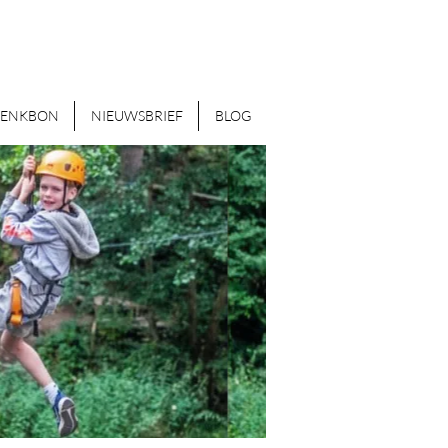
HENKBON
NIEUWSBRIEF
BLOG