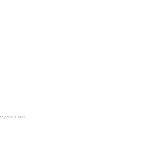
acy disclaimer