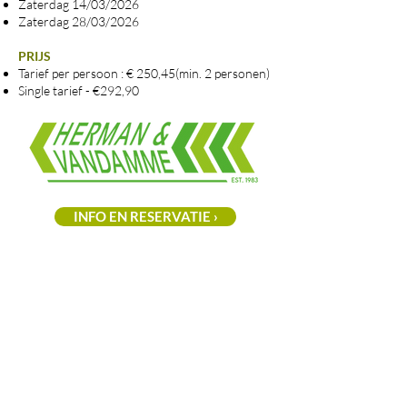
Zaterdag 14/03/2026
Zaterdag 28/03/2026
PRIJS
Tarief per persoon : € 250,45(min. 2 personen)
Single tarief - €292,90
INFO EN RESERVATIE ›